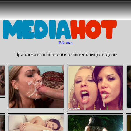
Ебалка
Привлекательные соблазнительницы в деле